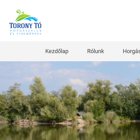
Kezdőlap
Rólunk
Horgás