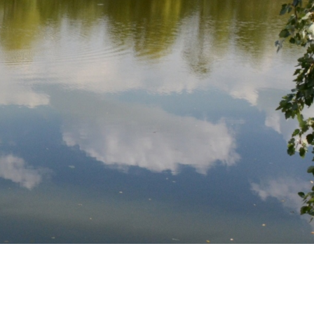
Elérhetőségek
Blog