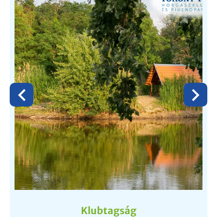
Klubtagság