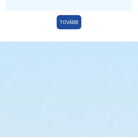
TOVÁBB