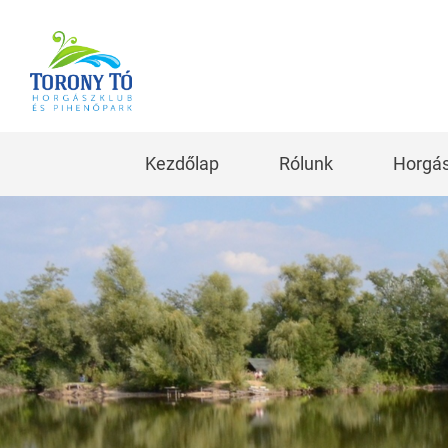
Kezdőlap
Rólunk
Horgás