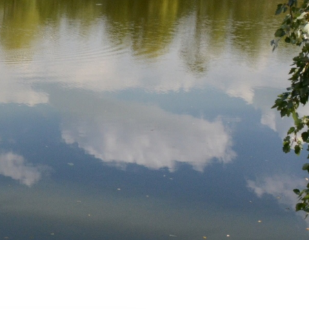
Elérhetőségek
Blog