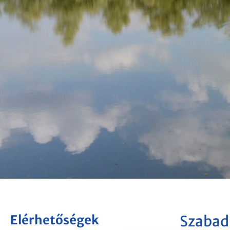
Elérhetőségek
Szabadi