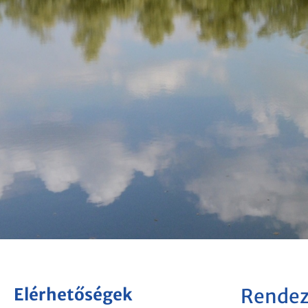
Elérhetőségek
Rendez