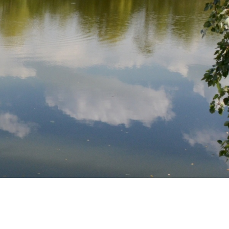
Elérhetőségek
Blog