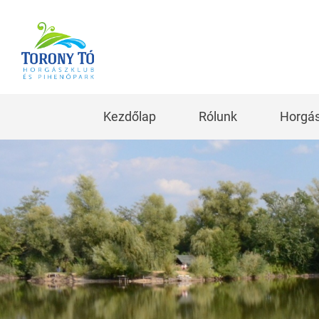
Kezdőlap
Rólunk
Horgás