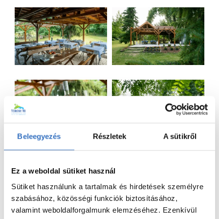
Beleegyezés
Részletek
A sütikről
Ez a weboldal sütiket használ
Sütiket használunk a tartalmak és hirdetések személyre
szabásához, közösségi funkciók biztosításához,
valamint weboldalforgalmunk elemzéséhez. Ezenkívül