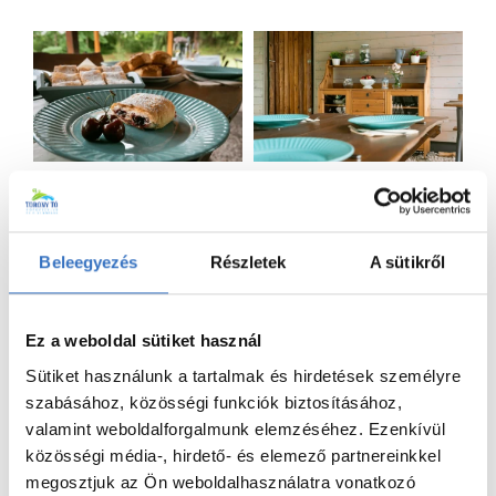
Beleegyezés
Részletek
A sütikről
Ez a weboldal sütiket használ
Sütiket használunk a tartalmak és hirdetések személyre
szabásához, közösségi funkciók biztosításához,
valamint weboldalforgalmunk elemzéséhez. Ezenkívül
közösségi média-, hirdető- és elemező partnereinkkel
megosztjuk az Ön weboldalhasználatra vonatkozó